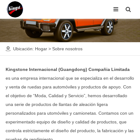
Ubicación:
Hogar
>
Sobre nosotros
Kingstone Internacional (Guangdong) Compañia Limitada
es una empresa internacional que se especializa en el desarrollo
y venta de ruedas para automóviles y productos de apoyo. Con
el objetivo de “Moda, Calidad y Servicio”, hemos desarrollado
una serie de productos de llantas de aleación ligera
personalizados para utomóviles y camionetas. Contamos con un
experimentado equipo de diseño y calidad de productos, que
controla estrictamente el diseño del producto, la fabricación y las
pruebas de rendimiento.