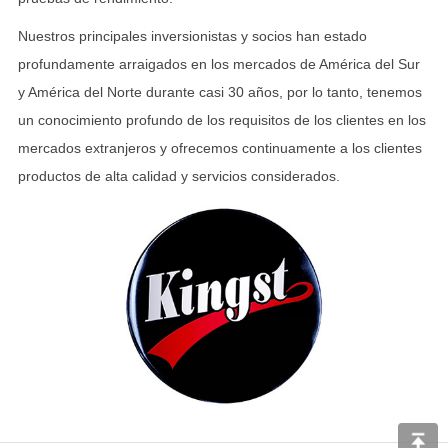
Nuestros principales inversionistas y socios han estado
profundamente arraigados en los mercados de América del Sur
y América del Norte durante casi 30 años, por lo tanto, tenemos
un conocimiento profundo de los requisitos de los clientes en los
mercados extranjeros y ofrecemos continuamente a los clientes
productos de alta calidad y servicios considerados.