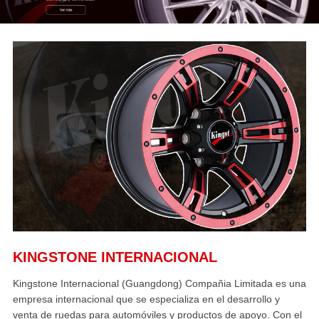
KINGSTONE INTERNACIONAL
Kingstone Internacional (Guangdong) Compañia Limitada es una
empresa internacional que se especializa en el desarrollo y
venta de ruedas para automóviles y productos de apoyo. Con el