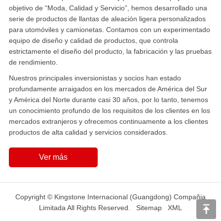
objetivo de “Moda, Calidad y Servicio”, hemos desarrollado una
serie de productos de llantas de aleación ligera personalizados
para utomóviles y camionetas. Contamos con un experimentado
equipo de diseño y calidad de productos, que controla
estrictamente el diseño del producto, la fabricación y las pruebas
de rendimiento.
Nuestros principales inversionistas y socios han estado
profundamente arraigados en los mercados de América del Sur
y América del Norte durante casi 30 años, por lo tanto, tenemos
un conocimiento profundo de los requisitos de los clientes en los
mercados extranjeros y ofrecemos continuamente a los clientes
productos de alta calidad y servicios considerados.
Ver más
Copyright © Kingstone Internacional (Guangdong) Compañia
Limitada All Rights Reserved.
Sitemap
XML