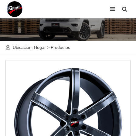
Ubicación:
Hogar
>
Productos