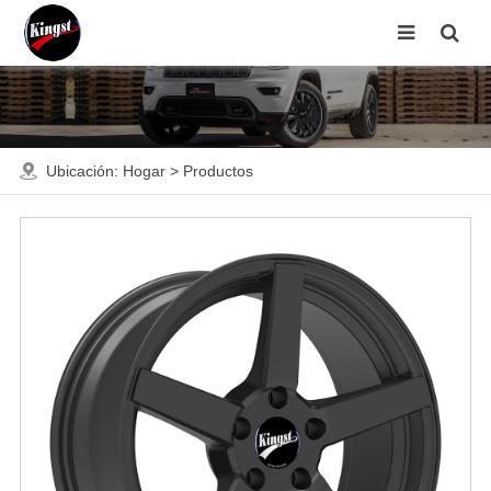
Ubicación:
Hogar
>
Productos