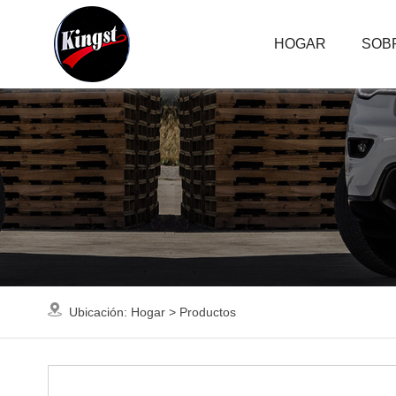
HOGAR
SOB
Ubicación:
Hogar
>
Productos