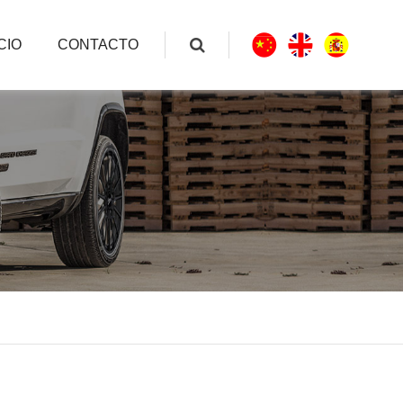
CIO
CONTACTO