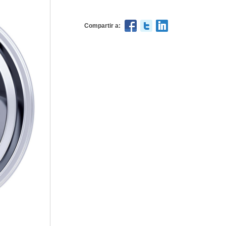
Compartir a: