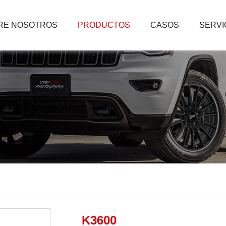
RE NOSOTROS
PRODUCTOS
CASOS
SERVI
K3600