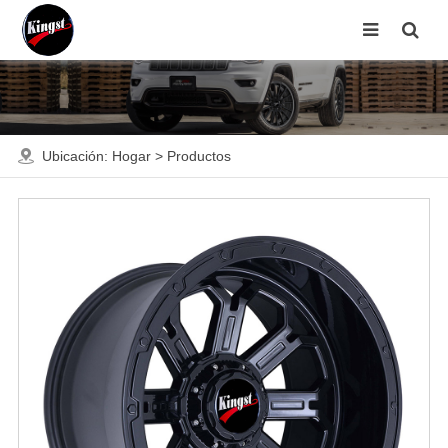
Ubicación:
Hogar
>
Productos