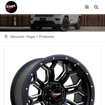
Ubicación:
Hogar
>
Productos