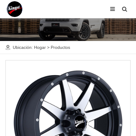
Ubicación:
Hogar
>
Productos