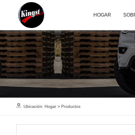
HOGAR
SOB
Ubicación:
Hogar
>
Productos