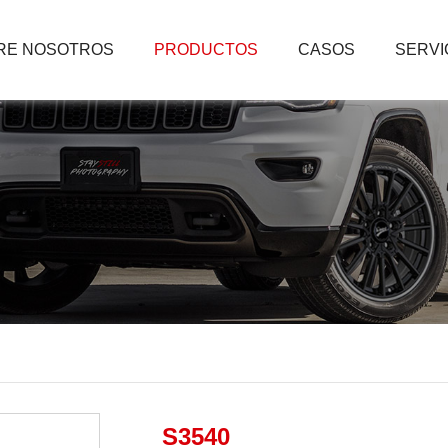
RE NOSOTROS
PRODUCTOS
CASOS
SERVI
S3540