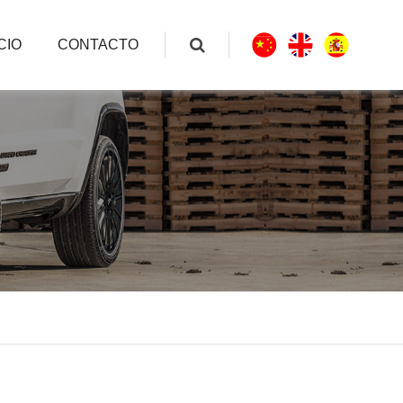
CIO
CONTACTO