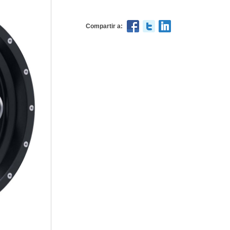
Compartir a: