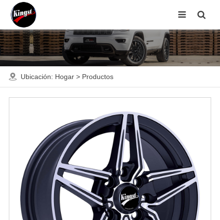
Ubicación:
Hogar
>
Productos