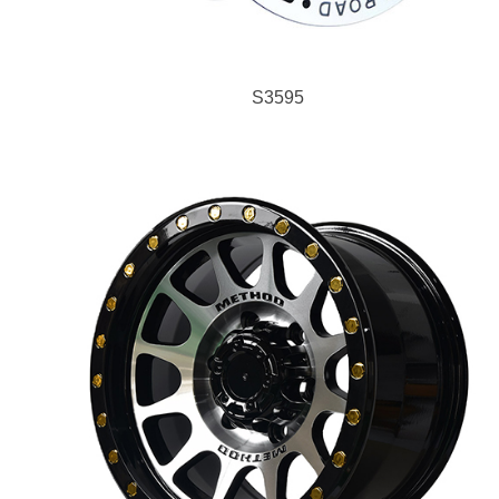
S3595