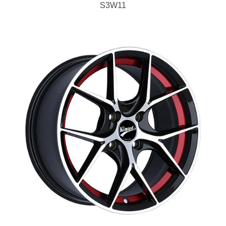
S3W11