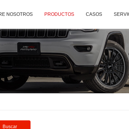
RE NOSOTROS
PRODUCTOS
CASOS
SERVI