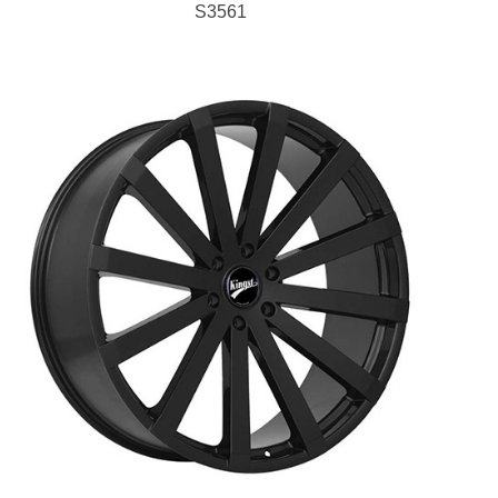
S3561