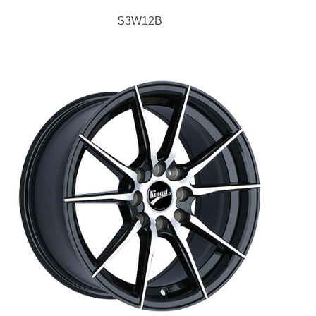
S3W12B