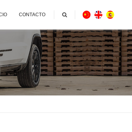
CIO
CONTACTO