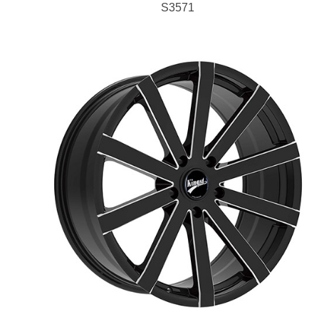
S3571