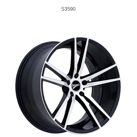
S3590