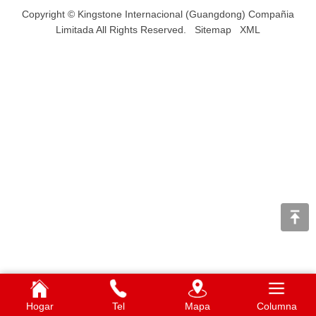
Copyright © Kingstone Internacional (Guangdong) Compañia
Limitada All Rights Reserved.
Sitemap
XML
Hogar
Tel
Mapa
Columna