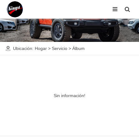
Ubicación:
Hogar
>
Servicio
>
Álbum
Sin información!